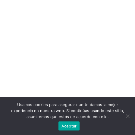
Usamos cookies para asegurar que te damos la mejor
experiencia en nuestra web. Si continúas usando este sitio,
asumiremos que estás de acuerdo con ello.
Aceptar