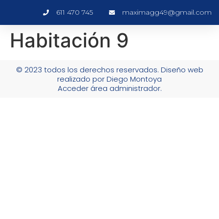
611 470 745
maximagg49@gmail.com
Habitación 9
© 2023 todos los derechos reservados. Diseño web
realizado por Diego Montoya
Acceder área administrador.