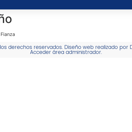
año
 Fianza
los derechos reservados. Diseño web realizado por
Acceder área administrador.