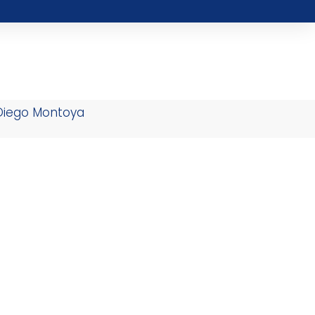
 Diego Montoya