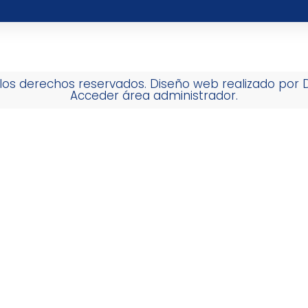
los derechos reservados. Diseño web realizado por
Acceder área administrador.