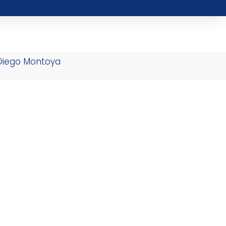
 Diego Montoya