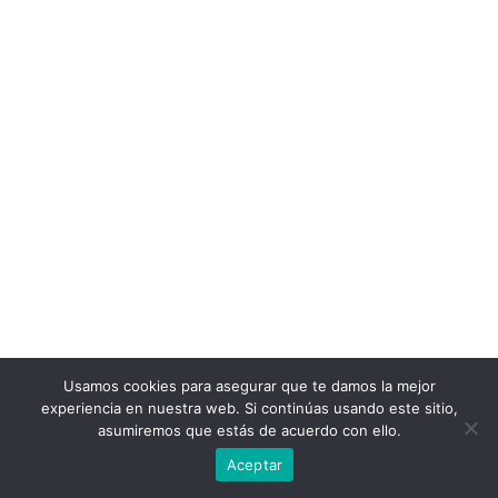
Usamos cookies para asegurar que te damos la mejor
experiencia en nuestra web. Si continúas usando este sitio,
asumiremos que estás de acuerdo con ello.
Aceptar