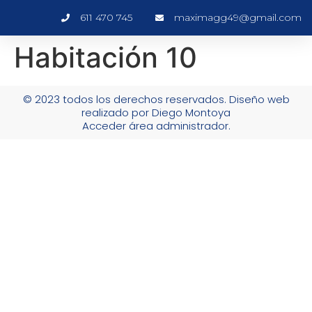
611 470 745
maximagg49@gmail.com
Habitación 10
© 2023 todos los derechos reservados. Diseño web
realizado por Diego Montoya
Acceder área administrador.