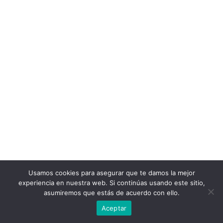
Usamos cookies para asegurar que te damos la mejor
experiencia en nuestra web. Si continúas usando este sitio,
asumiremos que estás de acuerdo con ello.
Aceptar