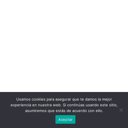
Usamos cookies para asegurar que te damos la mejor
experiencia en nuestra web. Si continúas usando este sitio,
asumiremos que estás de acuerdo con ello.
Aceptar