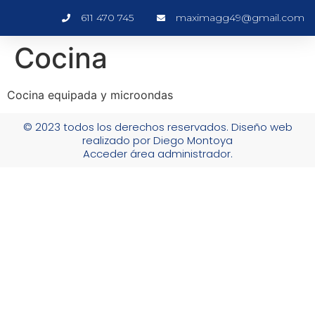
611 470 745
maximagg49@gmail.com
Cocina
Cocina equipada y microondas
© 2023 todos los derechos reservados. Diseño web
realizado por Diego Montoya
Acceder área administrador.