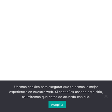
Usamos cookies para asegurar que te damos la mejor
experiencia en nuestra web. Si continúas usando este sitio,
asumiremos que estás de acuerdo con ello.
Aceptar