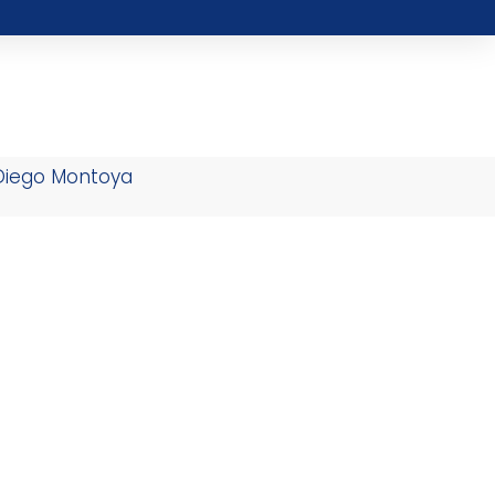
 Diego Montoya