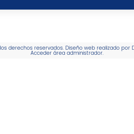
los derechos reservados. Diseño web realizado por
Acceder área administrador.