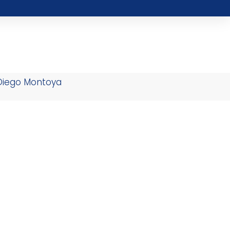
 Diego Montoya