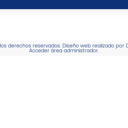
los derechos reservados. Diseño web realizado por
Acceder área administrador.