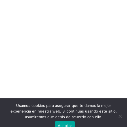
Usamos cookies para asegurar que te damos la mejor
experiencia en nuestra web. Si continúas usando este sitio,
asumiremos que estás de acuerdo con ello.
Aceptar